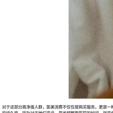
对于这部分高净值人群，医美消费不仅仅是购买服务，更是一