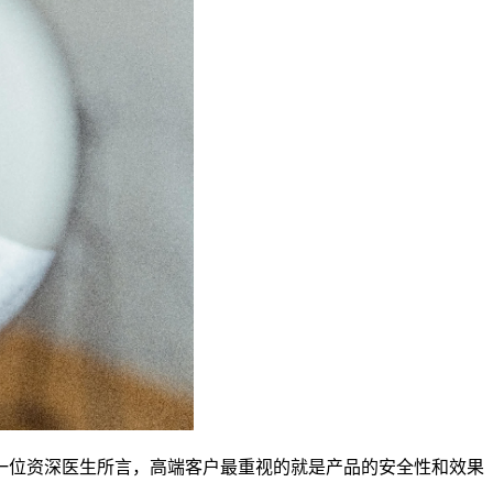
一位资深医生所言，高端客户最重视的就是产品的安全性和效果