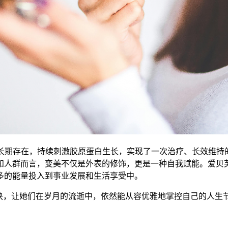
内长期存在，持续刺激胶原蛋白生长，实现了一次治疗、长效维持
知人群而言，变美不仅是外表的修饰，更是一种自我赋能。爱贝
多的能量投入到事业发展和生活享受中。
诀，让她们在岁月的流逝中，依然能从容优雅地掌控自己的人生