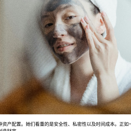
种资产配置。她们看重的是安全性、私密性以及时间成本。正如