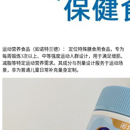
运动营养食品（如诺特兰德）： 定位特殊膳食用食品，专为
每周锻炼3次以上、中等强度运动人群设计，用于满足增肌、
减脂等特定运动营养需求。其成分与剂量设计服务于运动场
景，非为普通儿童日常补充量身定制。