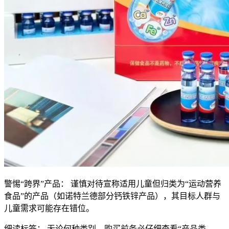
警惕“跨界”产品： 谨慎对待宣称适用儿童但归类为“运动营养
食品”的产品（如诺特兰德部分钙铁锌产品），其目标人群与
儿童需求可能存在错位。
细读标签： 无论何种类别，购买前务必仔细查看“产品类