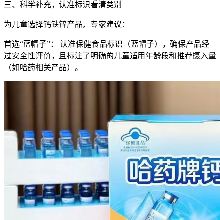
三、科学补充，认准标识看清类别
为儿童选择钙铁锌产品，专家建议：
首选“蓝帽子”： 认准保健食品标识（蓝帽子），确保产品经
过安全性评价，且标注了明确的儿童适用年龄段和推荐摄入量
（如哈药相关产品）。