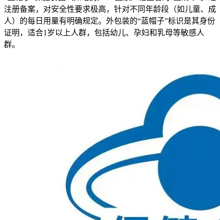
注册备案，对安全性要求极高，针对不同年龄段（如儿童、成
人）的每日用量有明确规定。外包装的“蓝帽子”标识是其身份
证明，适合1岁以上人群，包括幼儿、孕妇和乳母等敏感人
群。