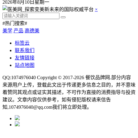
2026年8月10日星期一
×
#热门搜索#
美学
产品
高德美
标签云
联系我们
友情链接
站点地图
QQ:1074976040 Copyright © 2017-2026
餐饮品牌网
.部分内容
来源用户上传，登载此文出于传递更多信息之目的，并不意味
着赞同其观点或证实其描述，不可作为直接的消费指导与投资
建议。文章内容仅供参考，如有侵犯版权请来信告
知,1074976040@qq.com我们将立即处理。